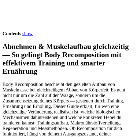
Contents
show
Abnehmen & Muskelaufbau gleichzeitig
— So gelingt Body Recomposition mit
effektivem Training und smarter
Ernährung
Body Recomposition beschreibt den gezielten Aufbau von
Muskelmasse bei gleichzeitigem Abbau von Körperfett. Es geht
nicht nur um die Zahl auf der Waage, sondern um die
Zusammensetzung deines Körpers — gesteuert durch Training,
Ernährung und Erholung. Dieser Guide erklärt, für wen eine
gleichzeitige Veränderung realistisch ist, welche biologischen
Mechanismen dahinterstehen und welche konkreten Hebel du
trainieren kannst: Trainingsaufbau, Makronährstoffverteilung,
Regeneration und Messmethoden. Ob Recomposition für dich
funktioniert, hängt von deinem Ausgangszustand, deiner