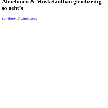
Abnehmen & Muskelaufbau gleichzeitig –
so geht’s
abnehmen&Ernährung