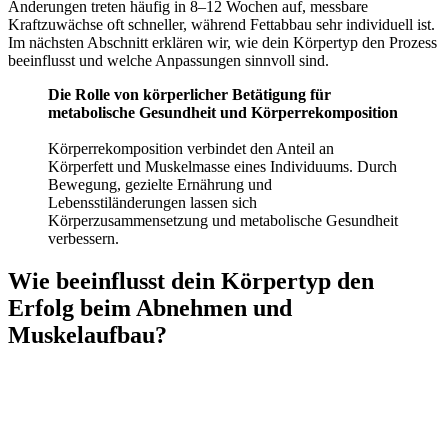
Änderungen treten häufig in 8–12 Wochen auf, messbare
Kraftzuwächse oft schneller, während Fettabbau sehr individuell ist.
Im nächsten Abschnitt erklären wir, wie dein Körpertyp den Prozess
beeinflusst und welche Anpassungen sinnvoll sind.
Die Rolle von körperlicher Betätigung für
metabolische Gesundheit und Körperrekomposition
Körperrekomposition verbindet den Anteil an
Körperfett und Muskelmasse eines Individuums. Durch
Bewegung, gezielte Ernährung und
Lebensstiländerungen lassen sich
Körperzusammensetzung und metabolische Gesundheit
verbessern.
Wie beeinflusst dein Körpertyp den
Erfolg beim Abnehmen und
Muskelaufbau?