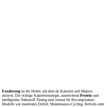
Ernährung
ist der Hebel, mit dem du Kalorien und Makros
steuerst: Die richtige Kalorienstrategie, ausreichend
Protein
und
intelligentes Nährstoff‑Timing sind zentral für Recomposition.
Modelle wie moderates Defizit, Maintenance‑Cycling, Refeeds oder