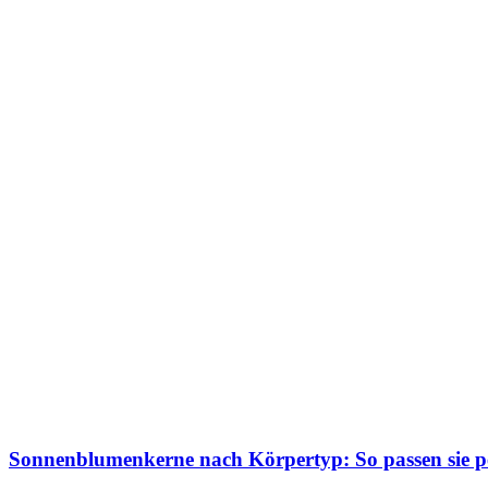
Sonnenblumenkerne nach Körpertyp: So passen sie p