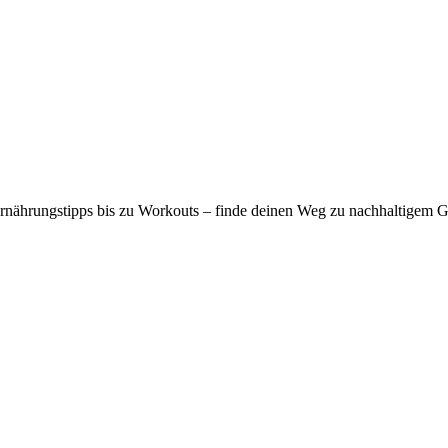
nährungstipps bis zu Workouts – finde deinen Weg zu nachhaltigem G