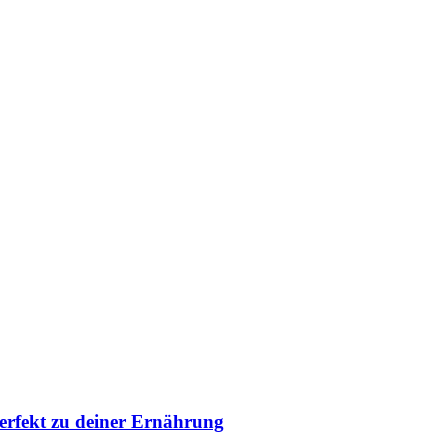
erfekt zu deiner Ernährung