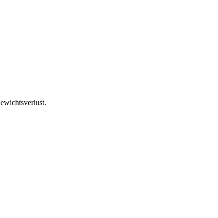
ewichtsverlust.