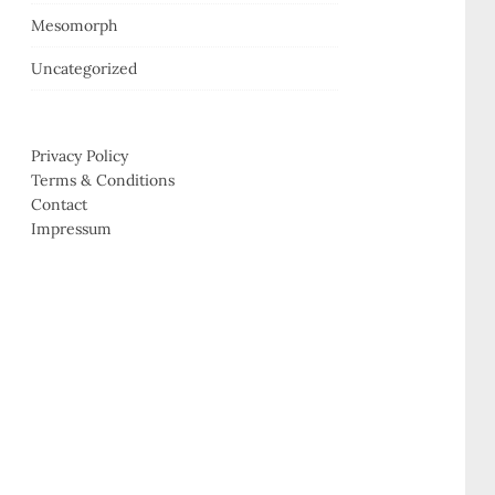
Mesomorph
Uncategorized
Privacy Policy
Terms & Conditions
Contact
Impressum