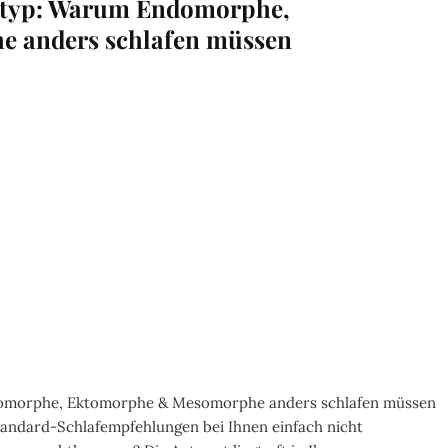
rtyp: Warum Endomorphe,
 anders schlafen müssen
omorphe, Ektomorphe & Mesomorphe anders schlafen müssen
tandard-Schlafempfehlungen bei Ihnen einfach nicht