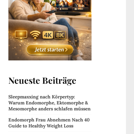
Neueste Beiträge
Sleepmaxxing nach Körpertyp:
Warum Endomorphe, Ektomorphe &
Mesomorphe anders schlafen müssen
Endomorph Frau Abnehmen Nach 40
Guide to Healthy Weight Loss