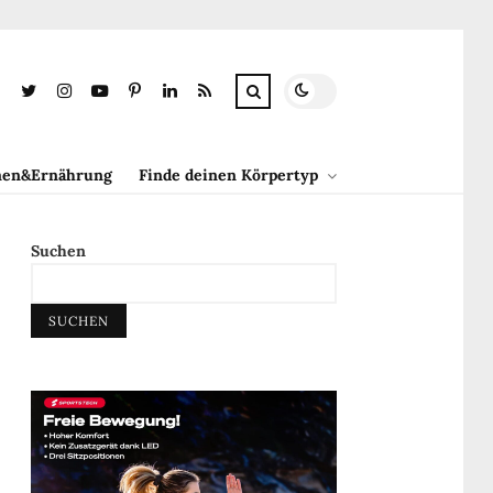
en&Ernährung
Finde deinen Körpertyp
Suchen
SUCHEN