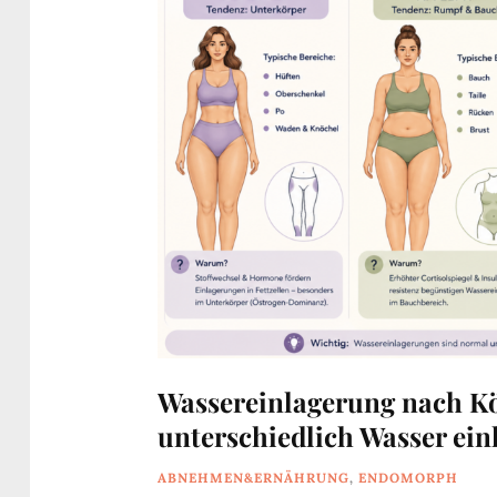
Wassereinlagerung nach K
unterschiedlich Wasser ein
ABNEHMEN&ERNÄHRUNG
,
ENDOMORPH