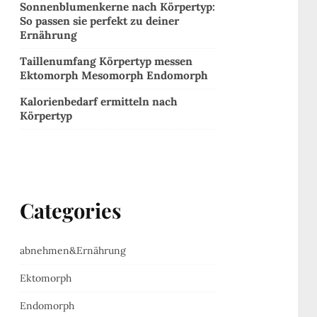
Sonnenblumenkerne nach Körpertyp:
So passen sie perfekt zu deiner
Ernährung
Taillenumfang Körpertyp messen
Ektomorph Mesomorph Endomorph
Kalorienbedarf ermitteln nach
Körpertyp
Categories
abnehmen&Ernährung
Ektomorph
Endomorph