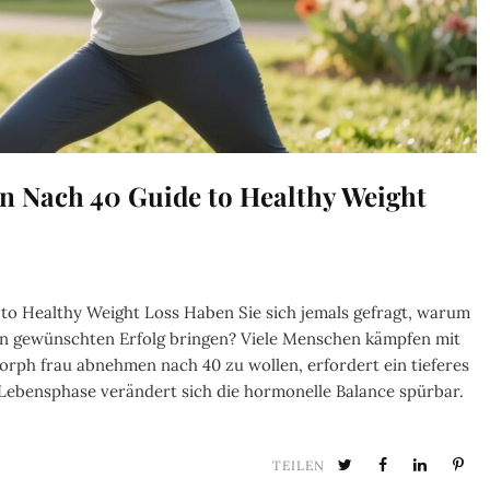
Nach 40 Guide to Healthy Weight
 Healthy Weight Loss Haben Sie sich jemals gefragt, warum
den gewünschten Erfolg bringen? Viele Menschen kämpfen mit
rph frau abnehmen nach 40 zu wollen, erfordert ein tieferes
 Lebensphase verändert sich die hormonelle Balance spürbar.
TEILEN