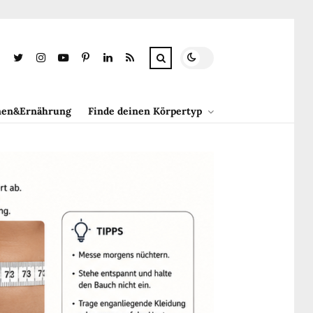
en&Ernährung
Finde deinen Körpertyp