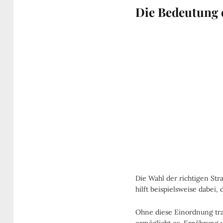
Die Bedeutung 
Die Wahl der richtigen Str
hilft beispielsweise dabei
Ohne diese Einordnung trai