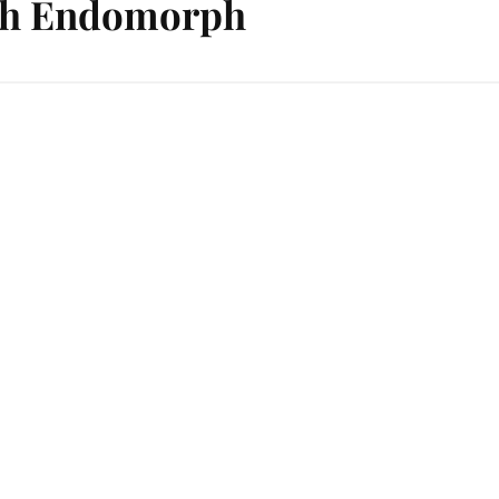
h Endomorph