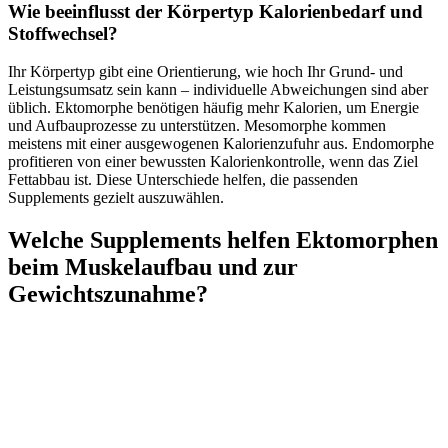
Wie beeinflusst der Körpertyp Kalorienbedarf und
Stoffwechsel?
Ihr Körpertyp gibt eine Orientierung, wie hoch Ihr Grund- und
Leistungsumsatz sein kann – individuelle Abweichungen sind aber
üblich. Ektomorphe benötigen häufig mehr Kalorien, um Energie
und Aufbauprozesse zu unterstützen. Mesomorphe kommen
meistens mit einer ausgewogenen Kalorienzufuhr aus. Endomorphe
profitieren von einer bewussten Kalorienkontrolle, wenn das Ziel
Fettabbau ist. Diese Unterschiede helfen, die passenden
Supplements gezielt auszuwählen.
Welche Supplements helfen Ektomorphen
beim Muskelaufbau und zur
Gewichtszunahme?