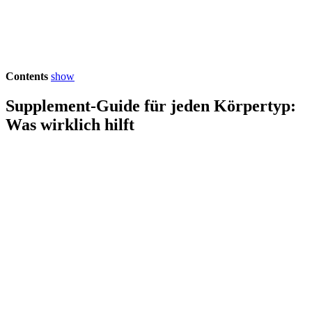
Contents
show
Supplement-Guide für jeden Körpertyp:
Was wirklich hilft