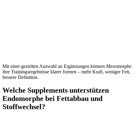
Mit einer gezielten Auswahl an Ergänzungen können Mesomorphe
ihre Trainingsergebnisse klarer formen – mehr Kraft, weniger Fett,
bessere Definition.
Welche Supplements unterstützen
Endomorphe bei Fettabbau und
Stoffwechsel?