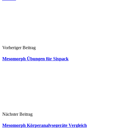
Vorheriger Beitrag
Mesomorph Übungen für Sixpack
Nächster Beitrag
Mesomorph Körperanalysegeräte Vergleich