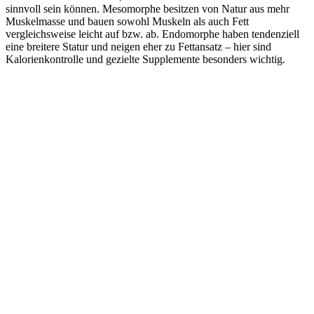
sinnvoll sein können. Mesomorphe besitzen von Natur aus mehr
Muskelmasse und bauen sowohl Muskeln als auch Fett
vergleichsweise leicht auf bzw. ab. Endomorphe haben tendenziell
eine breitere Statur und neigen eher zu Fettansatz – hier sind
Kalorienkontrolle und gezielte Supplemente besonders wichtig.