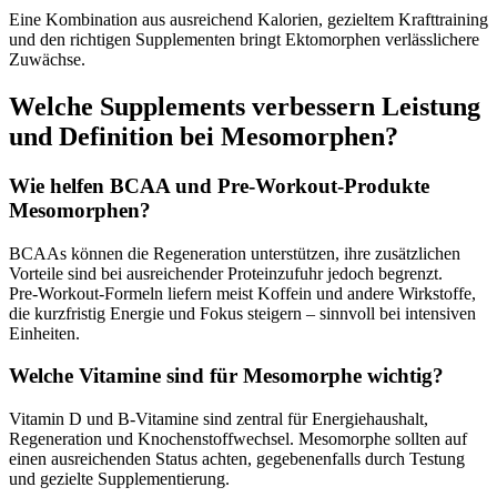
Eine Kombination aus ausreichend Kalorien, gezieltem Krafttraining
und den richtigen Supplementen bringt Ektomorphen verlässlichere
Zuwächse.
Welche Supplements verbessern Leistung
und Definition bei Mesomorphen?
Wie helfen BCAA und Pre‑Workout‑Produkte
Mesomorphen?
BCAAs können die Regeneration unterstützen, ihre zusätzlichen
Vorteile sind bei ausreichender Proteinzufuhr jedoch begrenzt.
Pre‑Workout‑Formeln liefern meist Koffein und andere Wirkstoffe,
die kurzfristig Energie und Fokus steigern – sinnvoll bei intensiven
Einheiten.
Welche Vitamine sind für Mesomorphe wichtig?
Vitamin D und B‑Vitamine sind zentral für Energiehaushalt,
Regeneration und Knochenstoffwechsel. Mesomorphe sollten auf
einen ausreichenden Status achten, gegebenenfalls durch Testung
und gezielte Supplementierung.