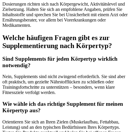
Dosierungen richten sich nach Körpergewicht, Aktivitätslevel und
Zielsetzung. Halten Sie sich an empfohlene Angaben, prüfen Sie
Inhaltsstoffe und sprechen Sie bei Unsicherheit mit einem Arzt oder
Ernährungsberater, vor allem bei Vorerkrankungen oder
Medikamenten.
Welche häufigen Fragen gibt es zur
Supplementierung nach Körpertyp?
Sind Supplements für jeden Körpertyp wirklich
notwendig?
Nein, Supplements sind nicht zwingend erforderlich. Sie sind aber
oft praktisch, um gezielte Nährstofflücken zu schließen oder
Trainingsfortschritte zu unterstützen – besonders, wenn klare
Fitnessziele verfolgt werden.
Wie wähle ich das richtige Supplement für meinen
Körpertyp aus?
Orientieren Sie sich an Ihren Zielen (Muskelaufbau, Fettabbau,
Leistung) und an den typischen Bedürfnissen Ihres Körpertyps.