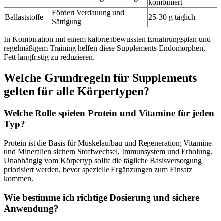
kombiniert
Fördert Verdauung und
Ballaststoffe
25-30 g täglich
Sättigung
In Kombination mit einem kalorienbewussten Ernährungsplan und
regelmäßigem Training helfen diese Supplements Endomorphen,
Fett langfristig zu reduzieren.
Welche Grundregeln für Supplements
gelten für alle Körpertypen?
Welche Rolle spielen Protein und Vitamine für jeden
Typ?
Protein ist die Basis für Muskelaufbau und Regeneration; Vitamine
und Mineralien sichern Stoffwechsel, Immunsystem und Erholung.
Unabhängig vom Körpertyp sollte die tägliche Basisversorgung
priorisiert werden, bevor spezielle Ergänzungen zum Einsatz
kommen.
Wie bestimme ich richtige Dosierung und sichere
Anwendung?