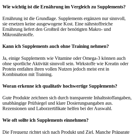
Wie wichtig ist die Ernährung im Vergleich zu Supplements?
Ernährung ist die Grundlage. Supplements ergänzen nur sinnvoll,
sie ersetzen keine ausgewogene Kost. Eine nährstoffreiche
Ernährung liefert den Großteil der benötigten Makro‑ und
Mikronährstoffe.
Kann ich Supplements auch ohne Training nehmen?
Ja, einige Supplements wie Vitamine oder Omega‑3 können auch
ohne sportliche Aktivität sinnvoll sein. Wirkstoffe wie Kreatin oder
Protein entfalten ihren vollen Nutzen jedoch meist erst in
Kombination mit Training.
Woran erkenne ich qualitativ hochwertige Supplements?
Gute Produkte zeichnen sich durch transparente Inhaltsstoffangaben,
unabhängige Prüfsiegel und klare Dosierungsangaben aus.
Rezensionen und Laborzertifikate helfen bei der Auswahl.
Wie oft sollte ich Supplements einnehmen?
Die Frequenz richtet sich nach Produkt und Ziel. Manche Präparate