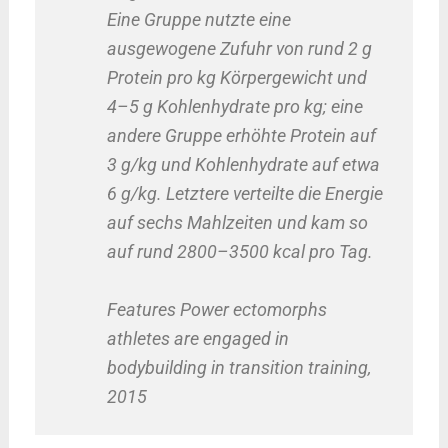
Eine Gruppe nutzte eine
ausgewogene Zufuhr von rund 2 g
Protein pro kg Körpergewicht und
4–5 g Kohlenhydrate pro kg; eine
andere Gruppe erhöhte Protein auf
3 g/kg und Kohlenhydrate auf etwa
6 g/kg. Letztere verteilte die Energie
auf sechs Mahlzeiten und kam so
auf rund 2800–3500 kcal pro Tag.
Features Power ectomorphs
athletes are engaged in
bodybuilding in transition training,
2015