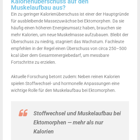
Kalorienüberschuss auf den
Muskelaufbau aus?
Ein zu geringer Kalorienüberschuss ist einer der Hauptgründe
für ausbleibende Massezuwächse bei Ektomorphen. Da sie
häufig einen höheren Energieumsatz haben, brauchen sie
mehr Kalorien, um neue Muskelmasse aufzubauen. Bleibt der
Überschuss zu niedrig, stagniert das Wachstum. Fachleute
empfehlen in der Regel einen Überschuss von circa 250–500
kcal über dem Gesamtenergiebedarf, um messbare
Fortschritte zu erzielen.
Aktuelle Forschung betont zudem: Neben reinen Kalorien
spielen Stoffwechsel- und hormonelle Anpassungen eine
wichtige Rolle für den Muskelaufbau bei Ektomorphen.
Stoffwechsel und Muskelaufbau bei
Ektomorphen — mehr als nur
Kalorien