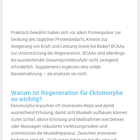
Praktisch bewährt haben sich vor allem Proteinpulver zur
Deckung des täglichen Proteinbedarfs, Kreatin zur
Steigerung von Kraft und Leistung sowie bei Bedarf BCAAs
zur Unterstützung der Regeneration. BCAAs sind allerdings
bei ausreichender Gesamtproteinzufuhr nicht zwingend
erforderlich. Supplements ergänzen eine solide
Basisernährung — sie ersetzen sie nicht.
Warum ist Regeneration für Ektomorphe
so wichtig?
Ektomorphe brauchen oft intensivere Reize und damit
ausreichend Erholung, damit sich Muskeln aufbauen können.
Guter Schlaf, aktive Erholung und Maßnahmen wie Dehnen
oder Massagen reduzieren Verletzungsrisiken und
unterstützen die Muskelreparatur. Zwischen intensiven