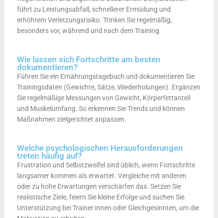
führt zu Leistungsabfall, schnellerer Ermüdung und
erhöhtem Verletzungsrisiko. Trinken Sie regelmäßig,
besonders vor, während und nach dem Training.
Wie lassen sich Fortschritte am besten
dokumentieren?
Führen Sie ein Ernährungstagebuch und dokumentieren Sie
Trainingsdaten (Gewichte, Sätze, Wiederholungen). Ergänzen
Sie regelmäßige Messungen von Gewicht, Körperfettanteil
und Muskelumfang. So erkennen Sie Trends und können
Maßnahmen zielgerichtet anpassen.
Welche psychologischen Herausforderungen
treten häufig auf?
Frustration und Selbstzweifel sind üblich, wenn Fortschritte
langsamer kommen als erwartet. Vergleiche mit anderen
oder zu hohe Erwartungen verschärfen das. Setzen Sie
realistische Ziele, feiern Sie kleine Erfolge und suchen Sie
Unterstützung bei Trainer:innen oder Gleichgesinnten, um die