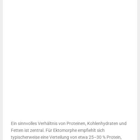
Ein sinnvolles Verhältnis von Proteinen, Kohlenhydraten und
Fetten ist zentral. Für Ektomorphe empfiehlt sich
typischerweise eine Verteilung von etwa 25–30 % Protein,