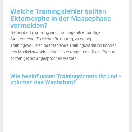
Welche Trainingsfehler sollten
Ektomorphe in der Massephase
vermeiden?
Neben der Ernährung sind Trainingsfehler häufige
Stolpersteine. Zu leichte Belastung, zu wenig
Trainingsvolumen oder fehlende Trainingsvariation können
den Muskelzuwachs deutlich verlangsamen. Diese Punkte
sollten gezielt angesprochen werden.
Wie beeinflussen Trainingsintensität und -
volumen das Wachstum?