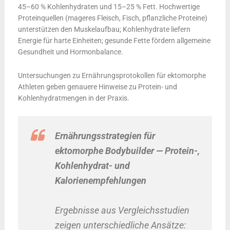
45–60 % Kohlenhydraten und 15–25 % Fett. Hochwertige
Proteinquellen (mageres Fleisch, Fisch, pflanzliche Proteine)
unterstützen den Muskelaufbau; Kohlenhydrate liefern
Energie für harte Einheiten; gesunde Fette fördern allgemeine
Gesundheit und Hormonbalance.
Untersuchungen zu Ernährungsprotokollen für ektomorphe
Athleten geben genauere Hinweise zu Protein- und
Kohlenhydratmengen in der Praxis.
Ernährungsstrategien für
ektomorphe Bodybuilder — Protein-,
Kohlenhydrat- und
Kalorienempfehlungen
Ergebnisse aus Vergleichsstudien
zeigen unterschiedliche Ansätze: