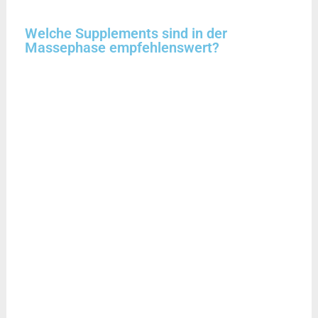
Welche Supplements sind in der
Massephase empfehlenswert?