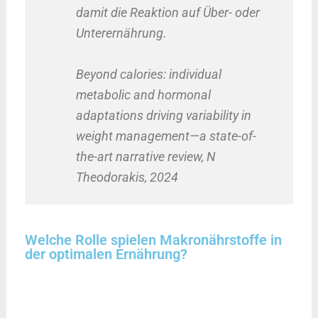
damit die Reaktion auf Über- oder
Unterernährung.
Beyond calories: individual
metabolic and hormonal
adaptations driving variability in
weight management—a state-of-
the-art narrative review, N
Theodorakis, 2024
Welche Rolle spielen Makronährstoffe in
der optimalen Ernährung?