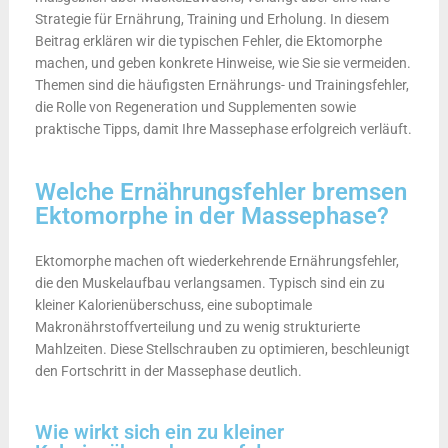
Strategie für Ernährung, Training und Erholung. In diesem
Beitrag erklären wir die typischen Fehler, die Ektomorphe
machen, und geben konkrete Hinweise, wie Sie sie vermeiden.
Themen sind die häufigsten Ernährungs- und Trainingsfehler,
die Rolle von Regeneration und Supplementen sowie
praktische Tipps, damit Ihre Massephase erfolgreich verläuft.
Welche Ernährungsfehler bremsen
Ektomorphe in der Massephase?
Ektomorphe machen oft wiederkehrende Ernährungsfehler,
die den Muskelaufbau verlangsamen. Typisch sind ein zu
kleiner Kalorienüberschuss, eine suboptimale
Makronährstoffverteilung und zu wenig strukturierte
Mahlzeiten. Diese Stellschrauben zu optimieren, beschleunigt
den Fortschritt in der Massephase deutlich.
Wie wirkt sich ein zu kleiner