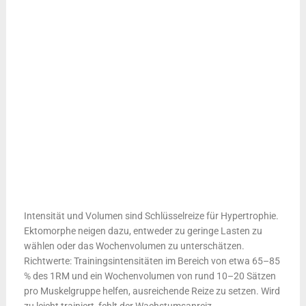
Intensität und Volumen sind Schlüsselreize für Hypertrophie.
Ektomorphe neigen dazu, entweder zu geringe Lasten zu
wählen oder das Wochenvolumen zu unterschätzen.
Richtwerte: Trainingsintensitäten im Bereich von etwa 65–85
% des 1RM und ein Wochenvolumen von rund 10–20 Sätzen
pro Muskelgruppe helfen, ausreichende Reize zu setzen. Wird