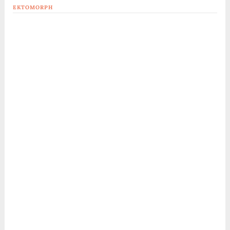
EKTOMORPH