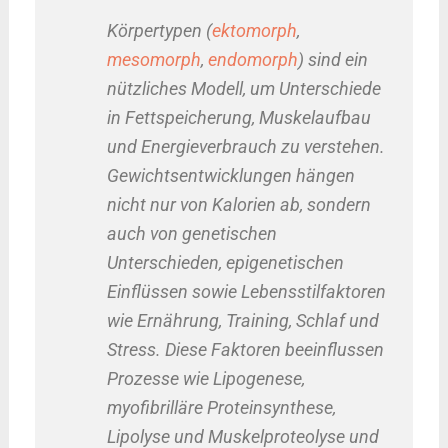
Körpertypen (
ektomorph
,
mesomorph
,
endomorph
) sind ein
nützliches Modell, um Unterschiede
in Fettspeicherung, Muskelaufbau
und Energieverbrauch zu verstehen.
Gewichtsentwicklungen hängen
nicht nur von Kalorien ab, sondern
auch von genetischen
Unterschieden, epigenetischen
Einflüssen sowie Lebensstilfaktoren
wie Ernährung, Training, Schlaf und
Stress. Diese Faktoren beeinflussen
Prozesse wie Lipogenese,
myofibrilläre Proteinsynthese,
Lipolyse und Muskelproteolyse und