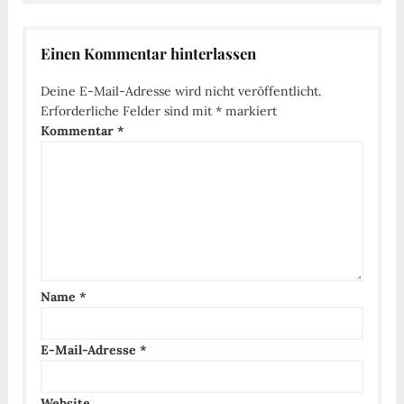
Einen Kommentar hinterlassen
Deine E-Mail-Adresse wird nicht veröffentlicht.
Erforderliche Felder sind mit
*
markiert
Kommentar
*
Name
*
E-Mail-Adresse
*
Website