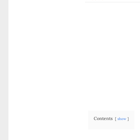
Contents
show