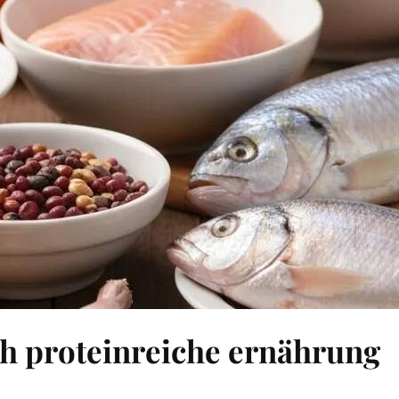
 proteinreiche ernährung