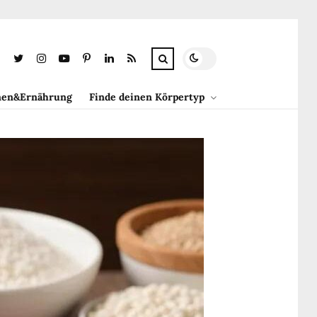
en&Ernährung
Finde deinen Körpertyp