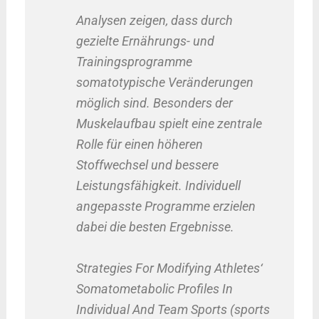
Analysen zeigen, dass durch
gezielte Ernährungs- und
Trainingsprogramme
somatotypische Veränderungen
möglich sind. Besonders der
Muskelaufbau spielt eine zentrale
Rolle für einen höheren
Stoffwechsel und bessere
Leistungsfähigkeit. Individuell
angepasste Programme erzielen
dabei die besten Ergebnisse.
Strategies For Modifying Athletes‘
Somatometabolic Profiles In
Individual And Team Sports (sports