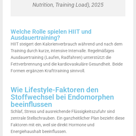
Nutrition, Training Load), 2025
Welche Rolle spielen HIIT und
Ausdauertraining?
HIIT steigert den Kalorienverbrauch während und nach dem
Training durch kurze, intensive Intervalle. Regelmäßiges
Ausdauertraining (Laufen, Radfahren) unterstützt die
Fettverbrennung und die kardiovaskuläre Gesundheit. Beide
Formen ergänzen Krafttraining sinnvoll.
Wie Lifestyle-Faktoren den
Stoffwechsel bei Endomorphen
beeinflussen
Schlaf, Stress und ausreichende Flüssigkeitszufuhr sind
zentrale Stellschrauben. Ein ganzheitlicher Plan bezieht diese
Faktoren mit ein, weil sie direkt Hormone und
Energiehaushalt beeinflussen.