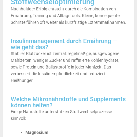
Stoffwechseloptimierung
Nachhaltiger Erfolg entsteht durch die Kombination von
Ernährung, Training und Alltagstools. Kleine, konsequente
Schritte führen oft weiter als kurzfristige Extremmaßnahmen.
Insulinmanagement durch Ernährung —
wie geht das?
Stabiler Blutzucker ist zentral: regelmäßige, ausgewogene
Mahlzeiten, weniger Zucker und raffinierte Kohlenhydrate,
sowie Protein und Ballaststoffe in jeder Mahlzeit. Das
verbessert die Insulinempfindlichkeit und reduziert
Heißhunger.
Welche Mikronährstoffe und Supplements
können helfen?
Einige Nährstoffe unterstützen Stoffwechselprozesse
sinnvoll:
Magnesium