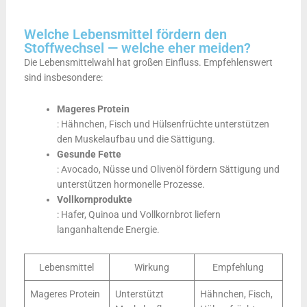
Welche Lebensmittel fördern den
Stoffwechsel — welche eher meiden?
Die Lebensmittelwahl hat großen Einfluss. Empfehlenswert
sind insbesondere:
Mageres Protein
: Hähnchen, Fisch und Hülsenfrüchte unterstützen
den Muskelaufbau und die Sättigung.
Gesunde Fette
: Avocado, Nüsse und Olivenöl fördern Sättigung und
unterstützen hormonelle Prozesse.
Vollkornprodukte
: Hafer, Quinoa und Vollkornbrot liefern
langanhaltende Energie.
Lebensmittel
Wirkung
Empfehlung
Mageres Protein
Unterstützt
Hähnchen, Fisch,