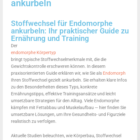
ankurbeln
Stoffwechsel für Endomorphe
ankurbeln: Ihr praktischer Guide zu
Ernährung und Training
Der
endomorphe Körpertyp
bringt typische Stoffwechselmerkmale mit, die die
Gewichtskontrolle erschweren können. In diesem
praxisorientierten Guide erklären wir, wie Sie als
Endomorph
Ihren Stoffwechsel gezielt ankurbeln. Sie erhalten klare Infos
zu den Besonderheiten dieses Typs, konkrete
Ernährungstipps, effektive Trainingsansätze und leicht
umsetzbare Strategien für den Alltag. Viele Endomorphe
kämpfen mit Fettabbau und Muskelaufbau — hier finden Sie
umsetzbare Lösungen, um Ihre Gesundheits- und Figurziele
realistisch zu verfolgen.
Aktuelle Studien beleuchten, wie Körperbau, Stoffwechsel