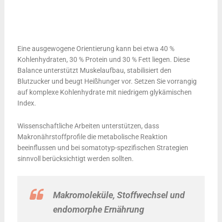
Eine ausgewogene Orientierung kann bei etwa 40 %
Kohlenhydraten, 30 % Protein und 30 % Fett liegen. Diese
Balance unterstützt Muskelaufbau, stabilisiert den
Blutzucker und beugt Heißhunger vor. Setzen Sie vorrangig
auf komplexe Kohlenhydrate mit niedrigem glykämischen
Index.
Wissenschaftliche Arbeiten unterstützen, dass
Makronährstoffprofile die metabolische Reaktion
beeinflussen und bei somatotyp-spezifischen Strategien
sinnvoll berücksichtigt werden sollten.
Makromoleküle, Stoffwechsel und
endomorphe Ernährung