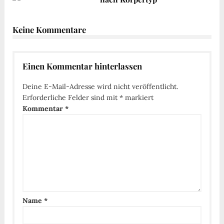
Keine Kommentare
Einen Kommentar hinterlassen
Deine E-Mail-Adresse wird nicht veröffentlicht.
Erforderliche Felder sind mit
*
markiert
Kommentar
*
Name
*