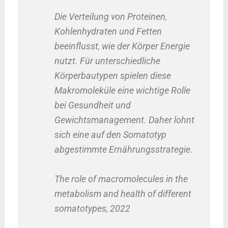
Die Verteilung von Proteinen,
Kohlenhydraten und Fetten
beeinflusst, wie der Körper Energie
nutzt. Für unterschiedliche
Körperbautypen spielen diese
Makromoleküle eine wichtige Rolle
bei Gesundheit und
Gewichtsmanagement. Daher lohnt
sich eine auf den Somatotyp
abgestimmte Ernährungsstrategie.
The role of macromolecules in the
metabolism and health of different
somatotypes, 2022