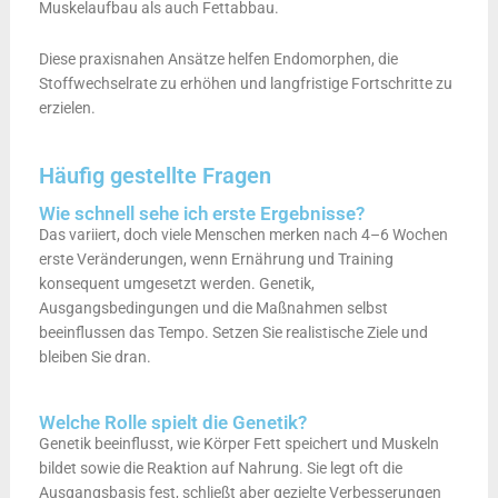
Muskelaufbau als auch Fettabbau.
Diese praxisnahen Ansätze helfen Endomorphen, die
Stoffwechselrate zu erhöhen und langfristige Fortschritte zu
erzielen.
Häufig gestellte Fragen
Wie schnell sehe ich erste Ergebnisse?
Das variiert, doch viele Menschen merken nach 4–6 Wochen
erste Veränderungen, wenn Ernährung und Training
konsequent umgesetzt werden. Genetik,
Ausgangsbedingungen und die Maßnahmen selbst
beeinflussen das Tempo. Setzen Sie realistische Ziele und
bleiben Sie dran.
Welche Rolle spielt die Genetik?
Genetik beeinflusst, wie Körper Fett speichert und Muskeln
bildet sowie die Reaktion auf Nahrung. Sie legt oft die
Ausgangsbasis fest, schließt aber gezielte Verbesserungen