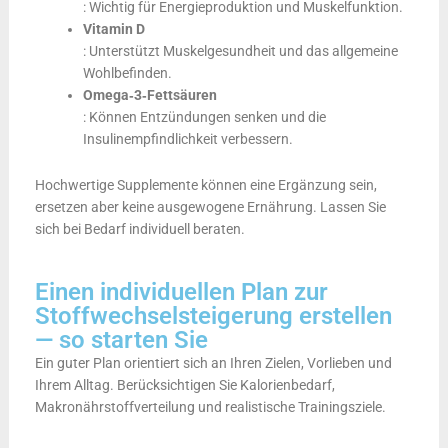
: Wichtig für Energieproduktion und Muskelfunktion.
Vitamin D
: Unterstützt Muskelgesundheit und das allgemeine
Wohlbefinden.
Omega‑3‑Fettsäuren
: Können Entzündungen senken und die
Insulinempfindlichkeit verbessern.
Hochwertige Supplemente können eine Ergänzung sein,
ersetzen aber keine ausgewogene Ernährung. Lassen Sie
sich bei Bedarf individuell beraten.
Einen individuellen Plan zur
Stoffwechselsteigerung erstellen
— so starten Sie
Ein guter Plan orientiert sich an Ihren Zielen, Vorlieben und
Ihrem Alltag. Berücksichtigen Sie Kalorienbedarf,
Makronährstoffverteilung und realistische Trainingsziele.