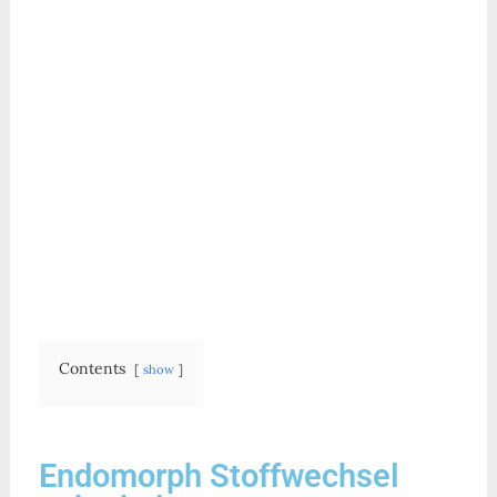
Contents
show
Endomorph Stoffwechsel