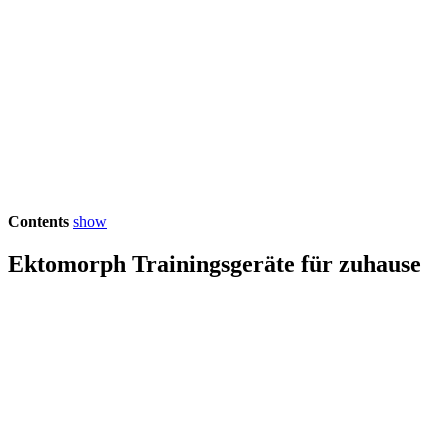
Contents
show
Ektomorph Trainingsgeräte für zuhause