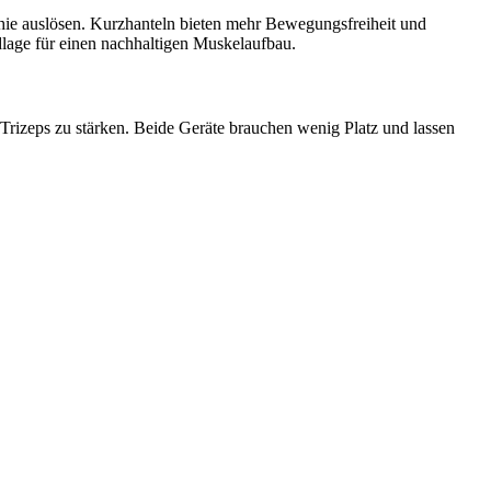
hie auslösen. Kurzhanteln bieten mehr Bewegungsfreiheit und
lage für einen nachhaltigen Muskelaufbau.
Trizeps zu stärken. Beide Geräte brauchen wenig Platz und lassen