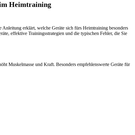
 im Heimtraining
Anleitung erklärt, welche Geräte sich fürs Heimtraining besonders
te, effektive Trainingsstrategien und die typischen Fehler, die Sie
erhöht Muskelmasse und Kraft. Besonders empfehlenswerte Geräte für