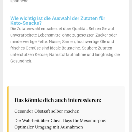
spannend.
Wie wichtig ist die Auswahl der Zutaten für
Keto‑Snacks?
Die Zutatenwahl entscheidet über Qualität: Setzen Sie auf
unverarbeitete Lebensmittel ohne zugesetzten Zucker oder
minderwertige Fette. Nüsse, Samen, hochwertige Öle und
frisches Gemüse sind ideale Bausteine. Saubere Zutaten
unterstützen Ketose, Nährstoffaufnahme und langfristig die
Gesundheit.
Das könnte dich auch interessieren:
Gesunder Obstsaft selber machen
Die Wahrheit über Cheat Days für Mesomorphe:
Optimaler Umgang mit Ausnahmen