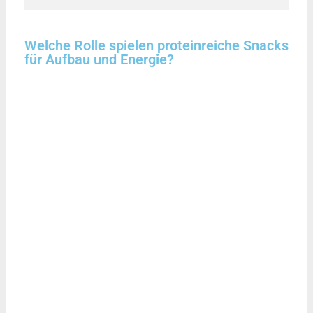
Welche Rolle spielen proteinreiche Snacks
für Aufbau und Energie?