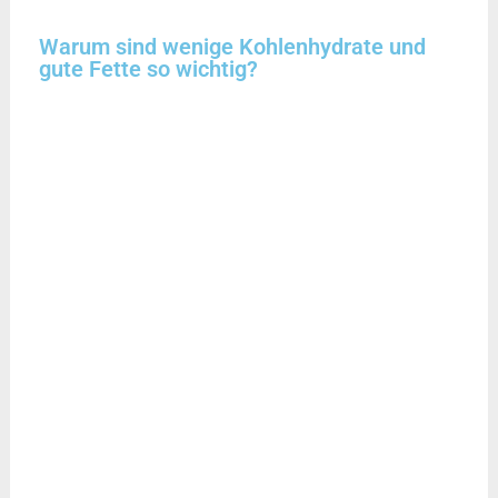
Warum sind wenige Kohlenhydrate und
gute Fette so wichtig?