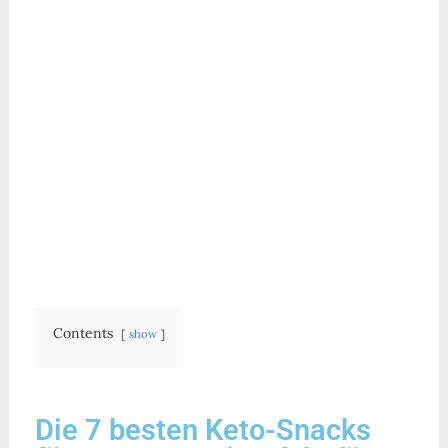
Contents
show
Die 7 besten Keto-Snacks