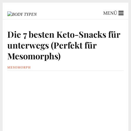
MENÜ
Die 7 besten Keto-Snacks für
unterwegs (Perfekt für
Mesomorphs)
MESOMORPH