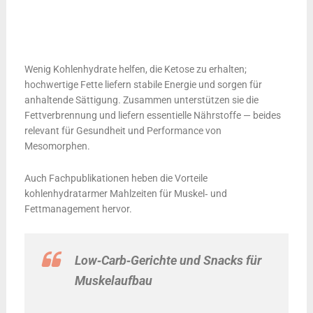
Wenig Kohlenhydrate helfen, die Ketose zu erhalten;
hochwertige Fette liefern stabile Energie und sorgen für
anhaltende Sättigung. Zusammen unterstützen sie die
Fettverbrennung und liefern essentielle Nährstoffe — beides
relevant für Gesundheit und Performance von
Mesomorphen.
Auch Fachpublikationen heben die Vorteile
kohlenhydratarmer Mahlzeiten für Muskel‑ und
Fettmanagement hervor.
Low‑Carb‑Gerichte und Snacks für
Muskelaufbau