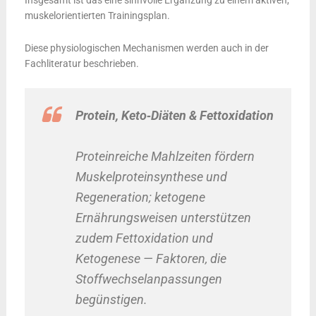
muskelorientierten Trainingsplan.
Diese physiologischen Mechanismen werden auch in der
Fachliteratur beschrieben.
Protein, Keto‑Diäten & Fettoxidation
Proteinreiche Mahlzeiten fördern
Muskelproteinsynthese und
Regeneration; ketogene
Ernährungsweisen unterstützen
zudem Fettoxidation und
Ketogenese — Faktoren, die
Stoffwechselanpassungen
begünstigen.