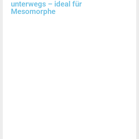
unterwegs – ideal für
Mesomorphe