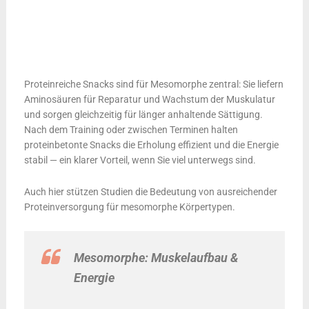
Proteinreiche Snacks sind für Mesomorphe zentral: Sie liefern
Aminosäuren für Reparatur und Wachstum der Muskulatur
und sorgen gleichzeitig für länger anhaltende Sättigung.
Nach dem Training oder zwischen Terminen halten
proteinbetonte Snacks die Erholung effizient und die Energie
stabil — ein klarer Vorteil, wenn Sie viel unterwegs sind.
Auch hier stützen Studien die Bedeutung von ausreichender
Proteinversorgung für mesomorphe Körpertypen.
Mesomorphe: Muskelaufbau &
Energie