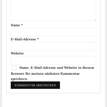
Name
*
E-Mail-Adresse
*
Website
Name, E-Mail-Adresse und Website in diesem
Browser für meinen nächsten Kommentar
speichern.