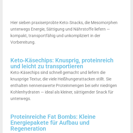
Hier sieben praxiserprobte Keto‑Snacks, die Mesomorphen
unterwegs Energie, Sättigung und Nährstoffe liefern —
kompakt, transportfähig und unkompliziert in der
Vorbereitung.
Keto‑Käsechips: Knusprig, proteinreich
und leicht zu transportieren
Keto‑Käsechips sind schnell gemacht und liefern die
knusprige Textur, die viele Heißhungerattacken stillt. Sie
enthalten nennenswerte Proteinmengen bei sehr niedrigen
Kohlenhydraten — ideal als kleiner, sättigender Snack für
unterwegs.
Proteinreiche Fat Bombs: Kleine
Energiepakete für Aufbau und
Regeneration