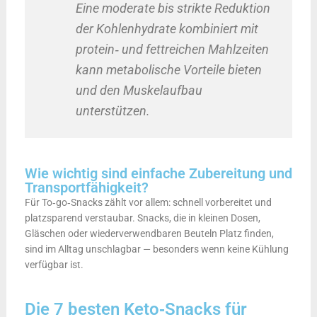
Eine moderate bis strikte Reduktion
der Kohlenhydrate kombiniert mit
protein‑ und fettreichen Mahlzeiten
kann metabolische Vorteile bieten
und den Muskelaufbau
unterstützen.
Wie wichtig sind einfache Zubereitung und
Transportfähigkeit?
Für To‑go‑Snacks zählt vor allem: schnell vorbereitet und
platzsparend verstaubar. Snacks, die in kleinen Dosen,
Gläschen oder wiederverwendbaren Beuteln Platz finden,
sind im Alltag unschlagbar — besonders wenn keine Kühlung
verfügbar ist.
Die 7 besten Keto‑Snacks für