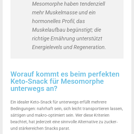
Mesomorphe haben tendenziell
mehr Muskelmasse und ein
hormonelles Profil, das
Muskelaufbau begünstigt; die
richtige Ernährung unterstützt
Energielevels und Regeneration.
Worauf kommt es beim perfekten
Keto‑Snack für Mesomorphe
unterwegs an?
Ein idealer Keto‑Snack für unterwegs erfüllt mehrere
Bedingungen: nahrhaft sein, sich leicht transportieren lassen,
sättigen und makro‑optimiert sein. Wer diese Kriterien
beachtet, hat jederzeit eine sinnvolle Alternative zu zucker‑
und stärkereichen Snacks parat.