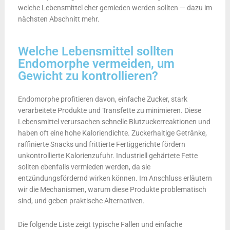
welche Lebensmittel eher gemieden werden sollten — dazu im
nächsten Abschnitt mehr.
Welche Lebensmittel sollten
Endomorphe vermeiden, um
Gewicht zu kontrollieren?
Endomorphe profitieren davon, einfache Zucker, stark
verarbeitete Produkte und Transfette zu minimieren. Diese
Lebensmittel verursachen schnelle Blutzuckerreaktionen und
haben oft eine hohe Kaloriendichte. Zuckerhaltige Getränke,
raffinierte Snacks und frittierte Fertiggerichte fördern
unkontrollierte Kalorienzufuhr. Industriell gehärtete Fette
sollten ebenfalls vermieden werden, da sie
entzündungsfördernd wirken können. Im Anschluss erläutern
wir die Mechanismen, warum diese Produkte problematisch
sind, und geben praktische Alternativen.
Die folgende Liste zeigt typische Fallen und einfache