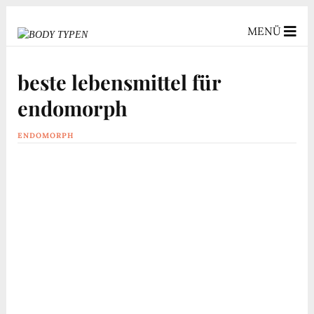
MENÜ
beste lebensmittel für
endomorph
ENDOMORPH