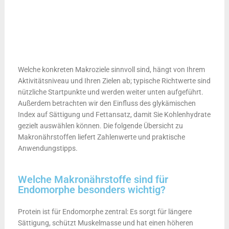
Welche konkreten Makroziele sinnvoll sind, hängt von Ihrem
Aktivitätsniveau und Ihren Zielen ab; typische Richtwerte sind
nützliche Startpunkte und werden weiter unten aufgeführt.
Außerdem betrachten wir den Einfluss des glykämischen
Index auf Sättigung und Fettansatz, damit Sie Kohlenhydrate
gezielt auswählen können. Die folgende Übersicht zu
Makronährstoffen liefert Zahlenwerte und praktische
Anwendungstipps.
Welche Makronährstoffe sind für
Endomorphe besonders wichtig?
Protein ist für Endomorphe zentral: Es sorgt für längere
Sättigung, schützt Muskelmasse und hat einen höheren