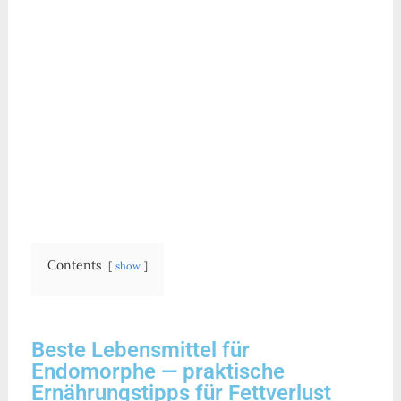
Contents
show
Beste Lebensmittel für
Endomorphe — praktische
Ernährungstipps für Fettverlust