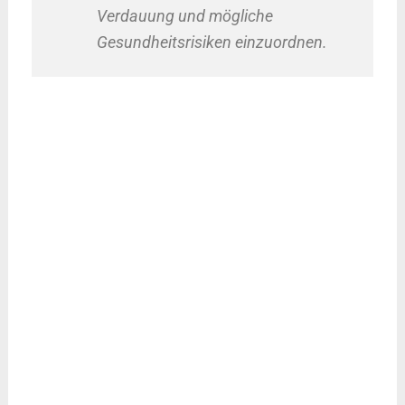
Verdauung und mögliche
Gesundheitsrisiken einzuordnen.