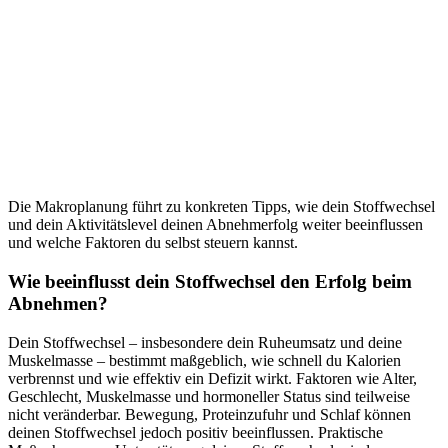
Die Makroplanung führt zu konkreten Tipps, wie dein Stoffwechsel
und dein Aktivitätslevel deinen Abnehmerfolg weiter beeinflussen
und welche Faktoren du selbst steuern kannst.
Wie beeinflusst dein Stoffwechsel den Erfolg beim
Abnehmen?
Dein Stoffwechsel – insbesondere dein Ruheumsatz und deine
Muskelmasse – bestimmt maßgeblich, wie schnell du Kalorien
verbrennst und wie effektiv ein Defizit wirkt. Faktoren wie Alter,
Geschlecht, Muskelmasse und hormoneller Status sind teilweise
nicht veränderbar. Bewegung, Proteinzufuhr und Schlaf können
deinen Stoffwechsel jedoch positiv beeinflussen. Praktische