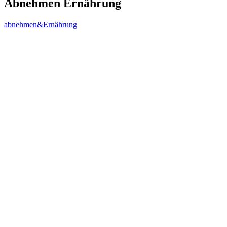
Abnehmen Ernährung
abnehmen&Ernährung