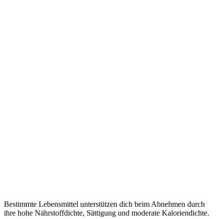
Bestimmte Lebensmittel unterstützen dich beim Abnehmen durch
ihre hohe Nährstoffdichte, Sättigung und moderate Kaloriendichte.