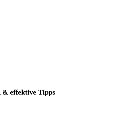
& effektive Tipps