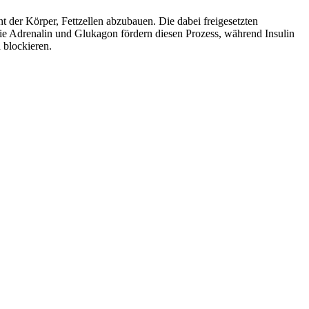
 der Körper, Fettzellen abzubauen. Die dabei freigesetzten
wie Adrenalin und Glukagon fördern diesen Prozess, während Insulin
 blockieren.