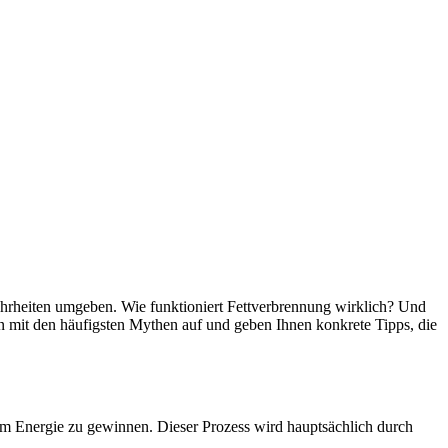
hrheiten umgeben. Wie funktioniert Fettverbrennung wirklich? Und
en mit den häufigsten Mythen auf und geben Ihnen konkrete Tipps, die
, um Energie zu gewinnen. Dieser Prozess wird hauptsächlich durch