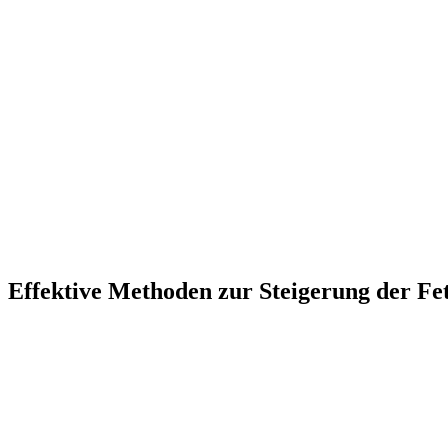
Effektive Methoden zur Steigerung der F